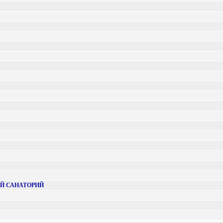
Й САНАТОРИЙ