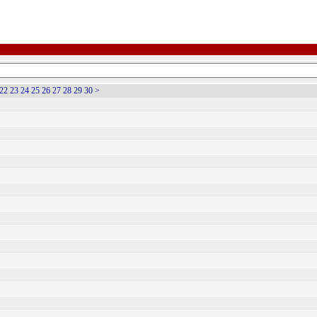
22
23
24
25
26
27
28
29
30
>