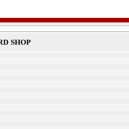
RD SHOP