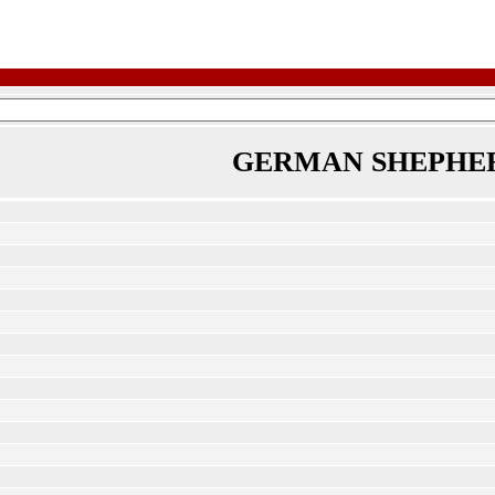
GERMAN SHEPHE